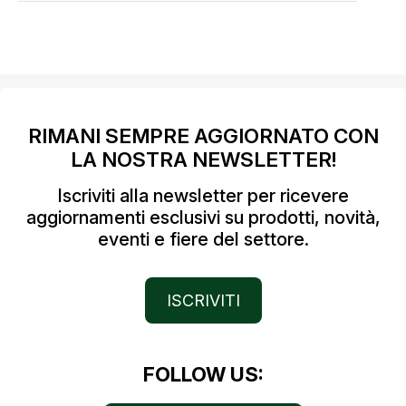
RIMANI SEMPRE AGGIORNATO CON
LA NOSTRA NEWSLETTER!
Iscriviti alla newsletter per ricevere
aggiornamenti esclusivi su prodotti, novità,
eventi e fiere del settore.
ISCRIVITI
FOLLOW US: