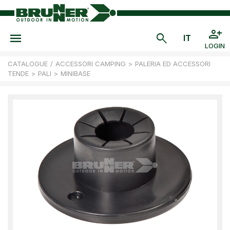
LOGIN
CATALOGUE
/
ACCESSORI CAMPING
>
PALERIA ED ACCESSORI
TENDE
>
PALI
>
MINIBASE