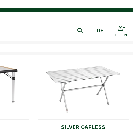
LOGIN
SILVER GAPLESS