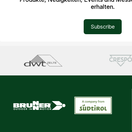
erhalten.
Subscribe