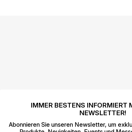
IMMER BESTENS INFORMIERT 
NEWSLETTER!
Abonnieren Sie unseren Newsletter, um exklu
Produkte, Neuigkeiten, Events und Mess