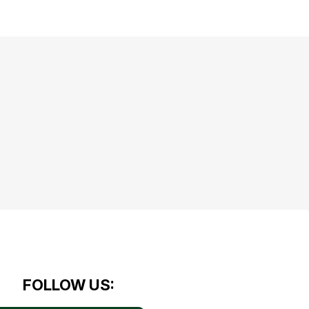
FOLLOW US: