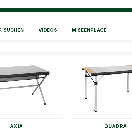
R SUCHEN
VIDEOS
MISEENPLACE
AXIA
QUADRA