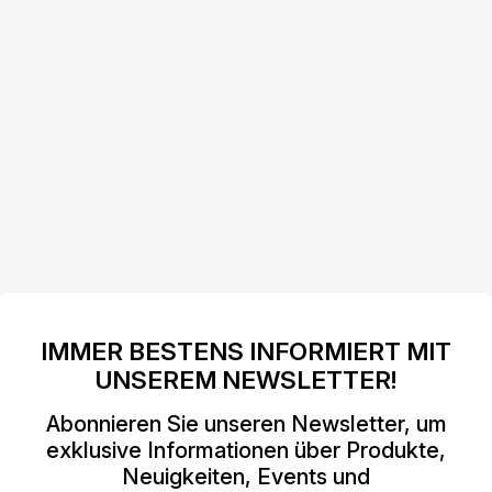
IMMER BESTENS INFORMIERT MIT
UNSEREM NEWSLETTER!
Abonnieren Sie unseren Newsletter, um
exklusive Informationen über Produkte,
Neuigkeiten, Events und