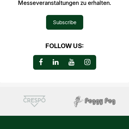
Messeveranstaltungen zu erhalten.
Subscribe
FOLLOW US: