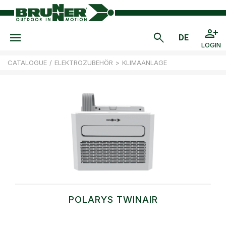
LOGIN
CATALOGUE
/
ELEKTROZUBEHÖR
>
KLIMAANLAGE
POLARYS TWINAIR