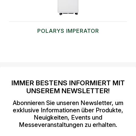
POLARYS IMPERATOR
IMMER BESTENS INFORMIERT MIT
UNSEREM NEWSLETTER!
Abonnieren Sie unseren Newsletter, um
exklusive Informationen über Produkte,
Neuigkeiten, Events und
Messeveranstaltungen zu erhalten.