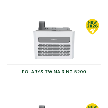
POLARYS TWINAIR NG 5200