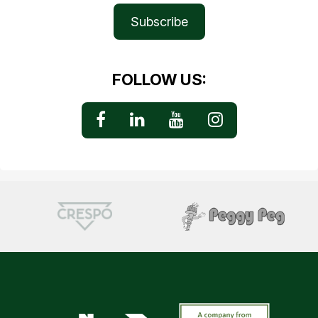
Subscribe
FOLLOW US: