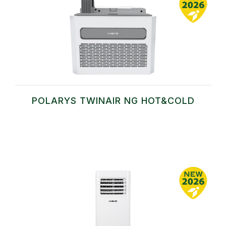
POLARYS TWINAIR NG HOT&COLD