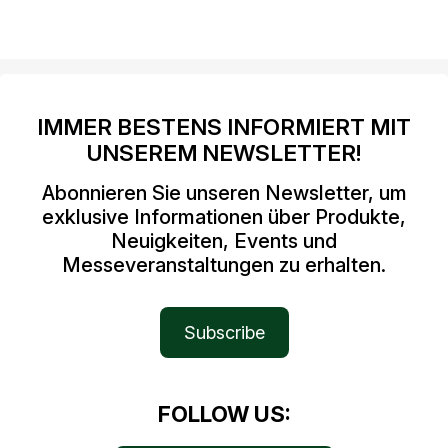
IMMER BESTENS INFORMIERT MIT
UNSEREM NEWSLETTER!
Abonnieren Sie unseren Newsletter, um
exklusive Informationen über Produkte,
Neuigkeiten, Events und
Messeveranstaltungen zu erhalten.
Subscribe
FOLLOW US: