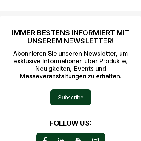
IMMER BESTENS INFORMIERT MIT
UNSEREM NEWSLETTER!
Abonnieren Sie unseren Newsletter, um
exklusive Informationen über Produkte,
Neuigkeiten, Events und
Messeveranstaltungen zu erhalten.
Subscribe
FOLLOW US: