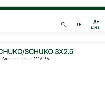
LOGIN
CHUKO/SCHUKO 3X2,5
. Gaine caoutchouc. 230V-16A.