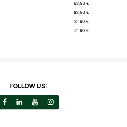
93,90 €
83,90 €
31,90 €
21,90 €
FOLLOW US: