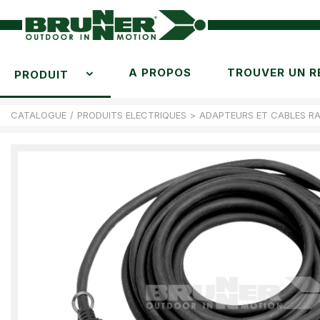
A PROPOS
TROUVER UN R
PRODUIT
CATALOGUE
/
PRODUITS ELECTRIQUES
>
ADAPTEURS ET CABLES R