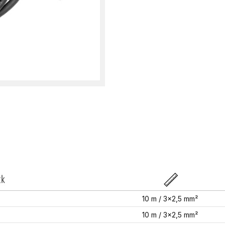
X
10 m / 3x2,5 mm²
10 m / 3x2,5 mm²