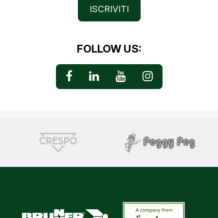
ISCRIVITI
FOLLOW US: