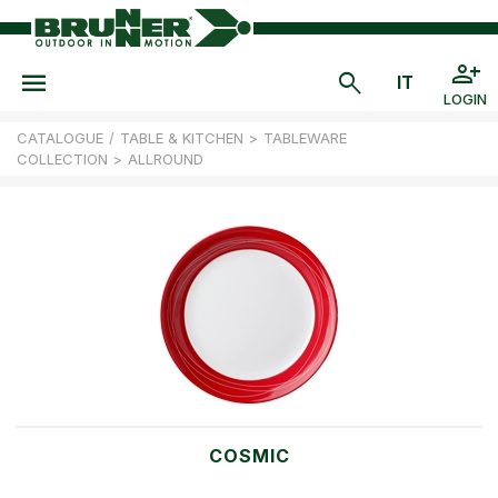
LOGIN
CATALOGUE
/
TABLE & KITCHEN
>
TABLEWARE
COLLECTION
>
ALLROUND
COSMIC