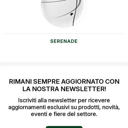
SERENADE
RIMANI SEMPRE AGGIORNATO CON
LA NOSTRA NEWSLETTER!
Iscriviti alla newsletter per ricevere
aggiornamenti esclusivi su prodotti, novità,
eventi e fiere del settore.