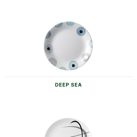
DEEP SEA