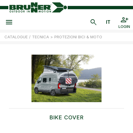
LOGIN
CATALOGUE
/
TECNICA
>
PROTEZIONI BICI & MOTO
BIKE COVER