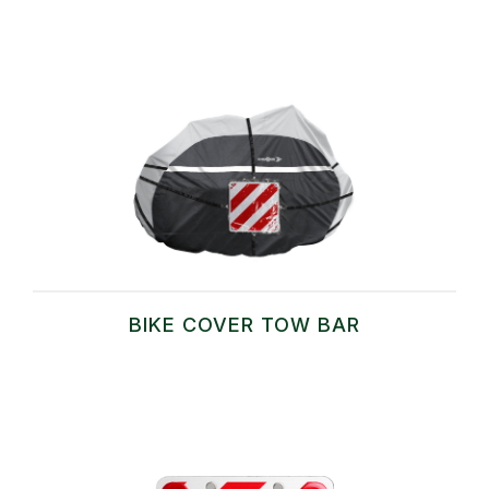
BIKE COVER TOW BAR