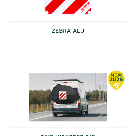
ZEBRA ALU