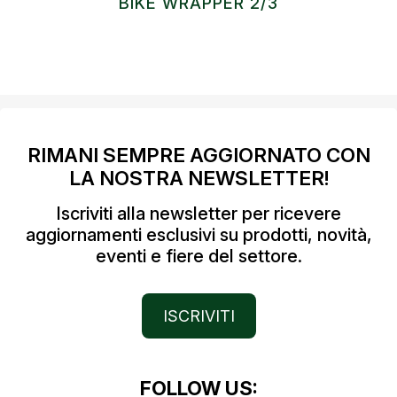
BIKE WRAPPER 2/3
RIMANI SEMPRE AGGIORNATO CON
LA NOSTRA NEWSLETTER!
Iscriviti alla newsletter per ricevere
aggiornamenti esclusivi su prodotti, novità,
eventi e fiere del settore.
ISCRIVITI
FOLLOW US: