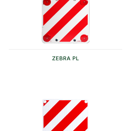
ZEBRA PL