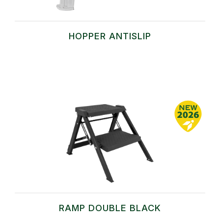
HOPPER ANTISLIP
RAMP DOUBLE BLACK