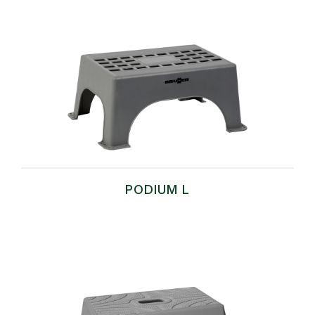
PODIUM L