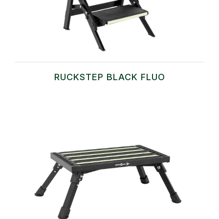
RUCKSTEP BLACK FLUO