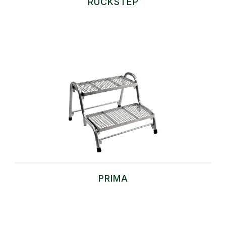
RUCKSTEP
PRIMA