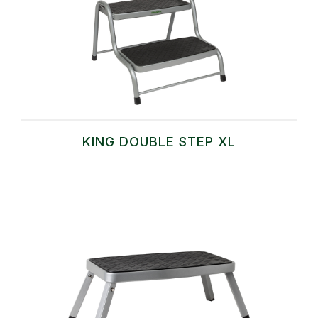
KING DOUBLE STEP XL