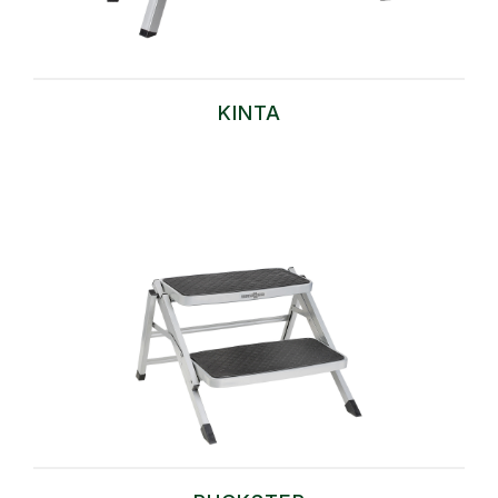
KINTA