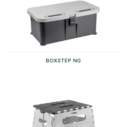
BOXSTEP NG