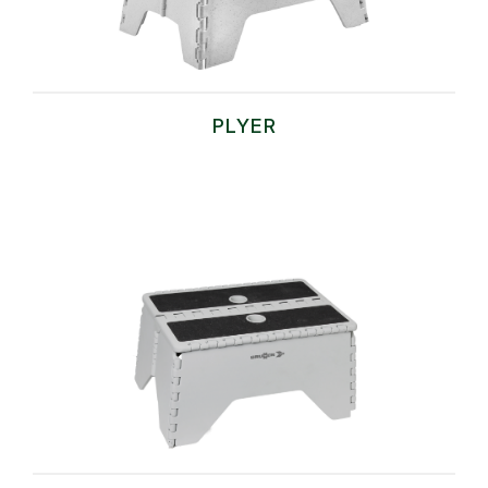
PLYER