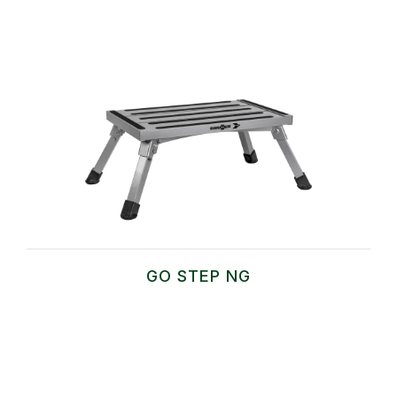
GO STEP NG