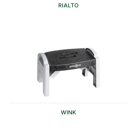
RIALTO
WINK