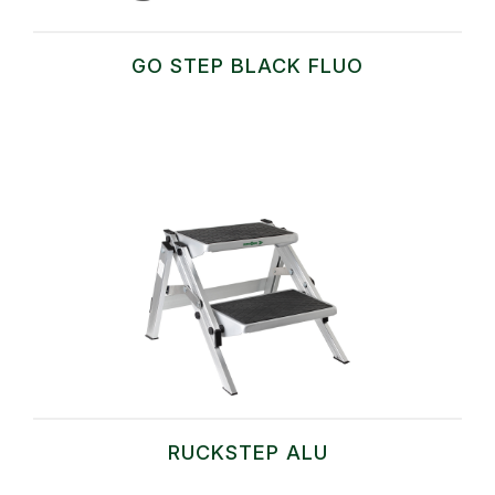
GO STEP BLACK FLUO
RUCKSTEP ALU