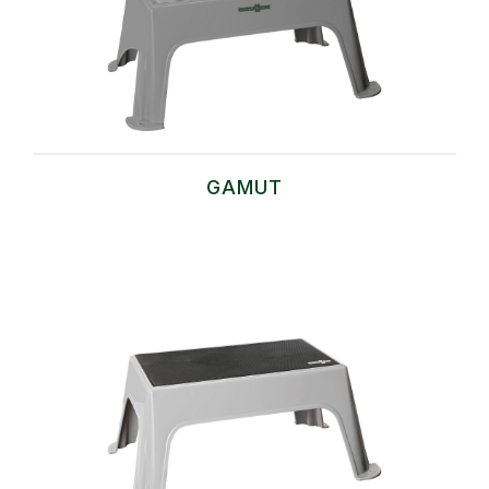
GAMUT