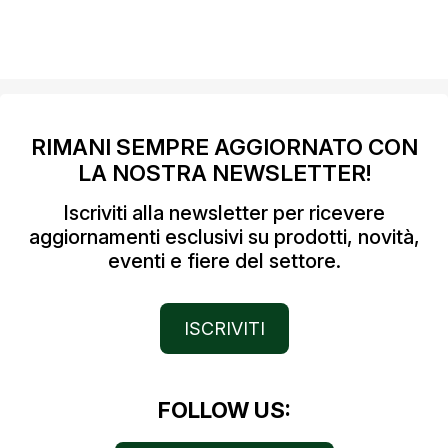
RIMANI SEMPRE AGGIORNATO CON
LA NOSTRA NEWSLETTER!
Iscriviti alla newsletter per ricevere
aggiornamenti esclusivi su prodotti, novità,
eventi e fiere del settore.
ISCRIVITI
FOLLOW US: