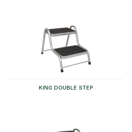
KING DOUBLE STEP