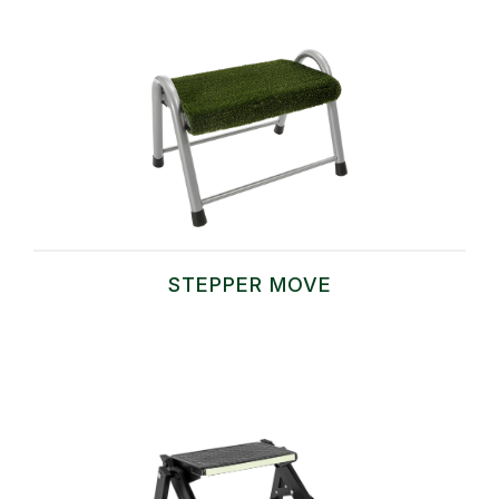
STEPPER MOVE