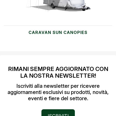
CARAVAN SUN CANOPIES
RIMANI SEMPRE AGGIORNATO CON
LA NOSTRA NEWSLETTER!
Iscriviti alla newsletter per ricevere
aggiornamenti esclusivi su prodotti, novità,
eventi e fiere del settore.
ISCRIVITI