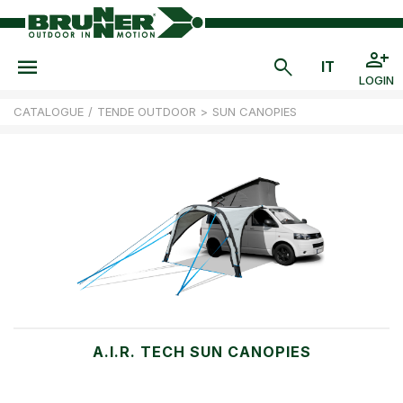
LOGIN
CATALOGUE
/
TENDE OUTDOOR
>
SUN CANOPIES
A.I.R. TECH SUN CANOPIES