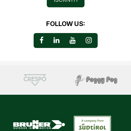
FOLLOW US: