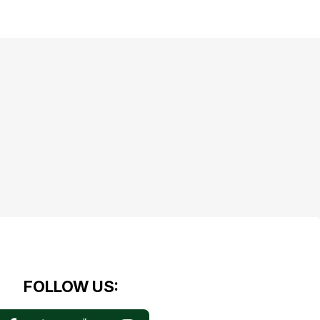
FOLLOW US: