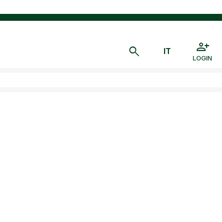
LOGIN