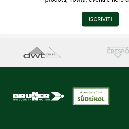
ISCRIVITI