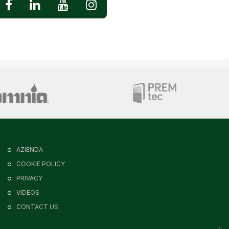
AZIENDA
COOKIE POLICY
PRIVACY
VIDEOS
CONTACT US