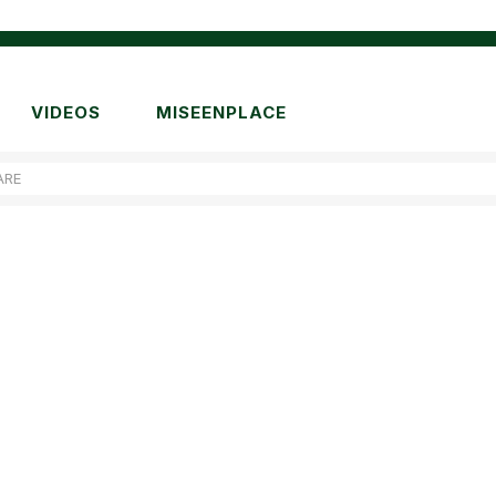
VIDEOS
MISEENPLACE
ARE