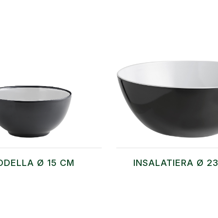
ODELLA Ø 15 CM
INSALATIERA Ø 2