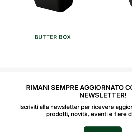
BUTTER BOX
RIMANI SEMPRE AGGIORNATO C
NEWSLETTER!
Iscriviti alla newsletter per ricevere aggi
prodotti, novità, eventi e fiere d