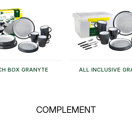
CH BOX GRANYTE
ALL INCLUSIVE G
COMPLEMENT