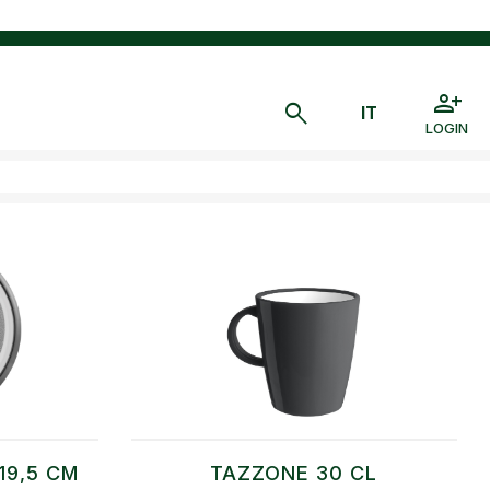
LOGIN
19,5 CM
TAZZONE 30 CL