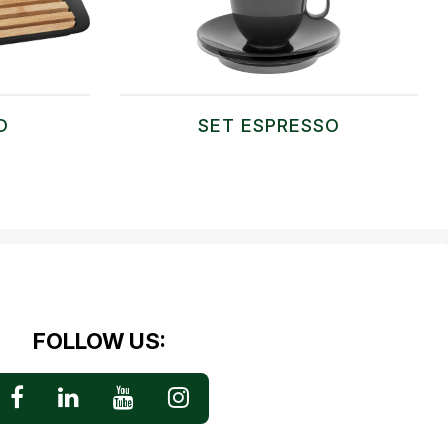
D
SET ESPRESSO
FOLLOW US: