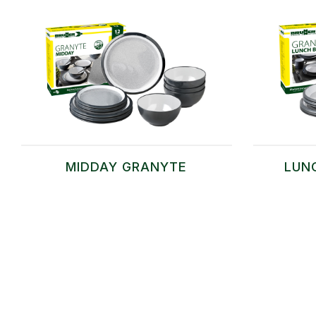
MIDDAY GRANYTE
LUN