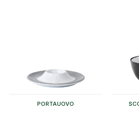
PORTAUOVO
SC