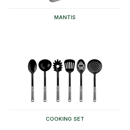
MANTIS
COOKING SET