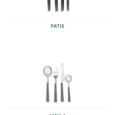
PATIS