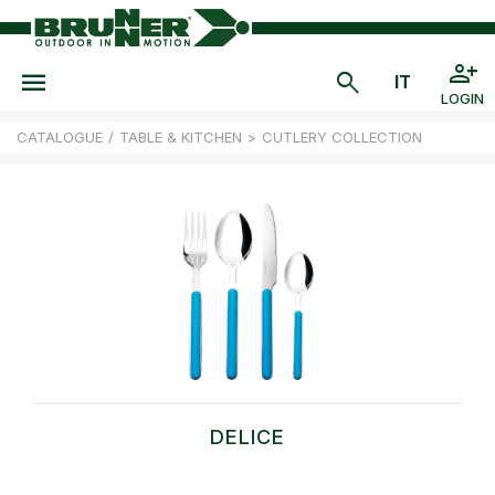
LOGIN
CATALOGUE
/
TABLE & KITCHEN
>
CUTLERY COLLECTION
DELICE