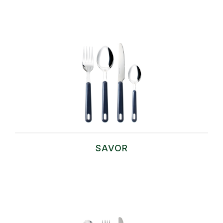
SAVOR