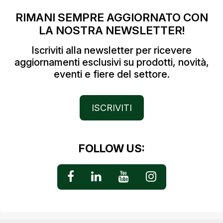
RIMANI SEMPRE AGGIORNATO CON
LA NOSTRA NEWSLETTER!
Iscriviti alla newsletter per ricevere
aggiornamenti esclusivi su prodotti, novità,
eventi e fiere del settore.
ISCRIVITI
FOLLOW US: