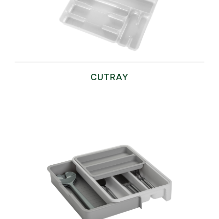
CUTRAY