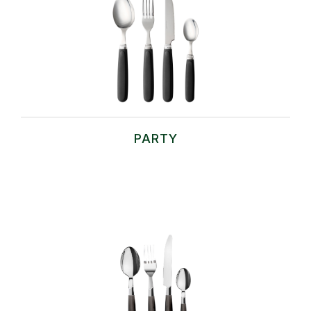
PARTY