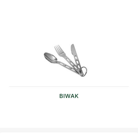
BIWAK