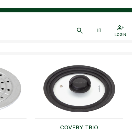
LOGIN
COVERY TRIO