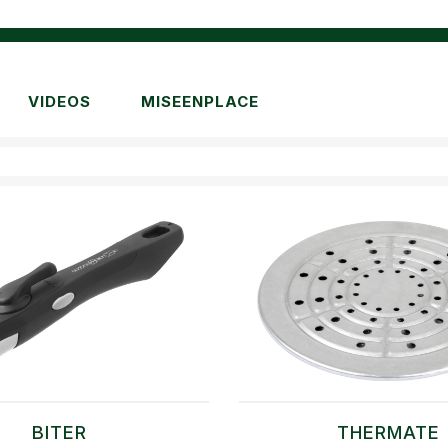
VIDEOS
MISEENPLACE
BITER
THERMATE