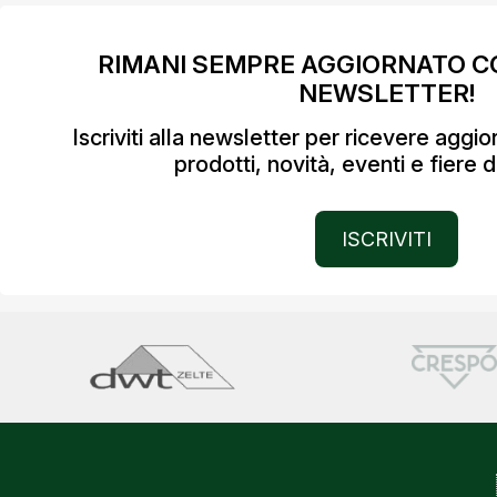
RIMANI SEMPRE AGGIORNATO C
NEWSLETTER!
Iscriviti alla newsletter per ricevere aggi
prodotti, novità, eventi e fiere d
ISCRIVITI