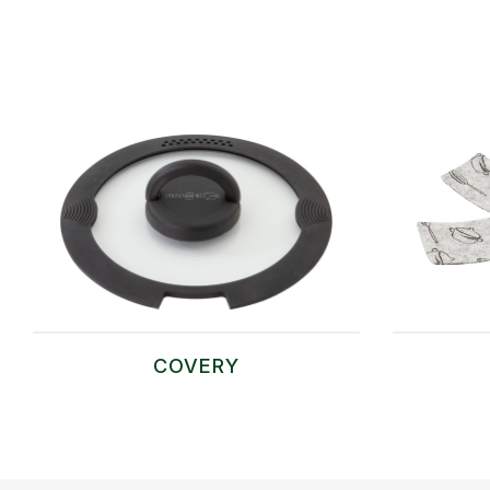
COVERY