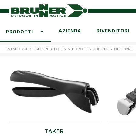
AZIENDA
RIVENDITORI
PRODOTTI
CATALOGUE
/
TABLE & KITCHEN
>
POPOTE
>
JUNIPER
>
OPTIONAL
TAKER