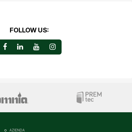
FOLLOW US:
AZIENDA