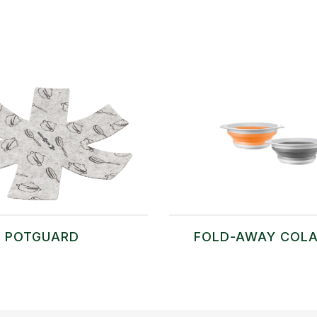
POTGUARD
FOLD-AWAY COL