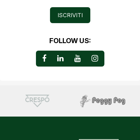
ISCRIVITI
FOLLOW US: