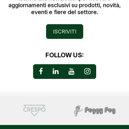
aggiornamenti esclusivi su prodotti, novità,
eventi e fiere del settore.
ISCRIVITI
FOLLOW US: