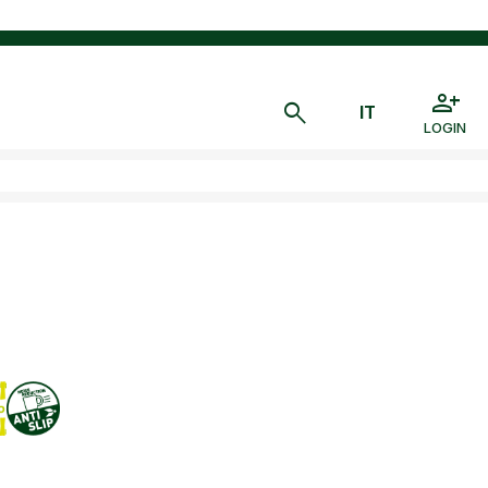
LOGIN