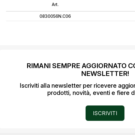
Art.
0830056N.C06
RIMANI SEMPRE AGGIORNATO C
NEWSLETTER!
Iscriviti alla newsletter per ricevere aggi
prodotti, novità, eventi e fiere d
ISCRIVITI