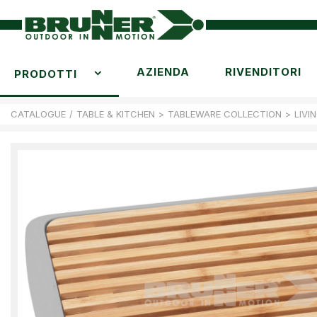
AZIENDA
RIVENDITORI
PRODOTTI
CATALOGUE
/
TABLE & KITCHEN
>
TABLEWARE COLLECTION
>
LIVI