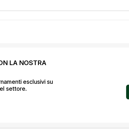
ON LA NOSTRA
ornamenti esclusivi su
el settore.