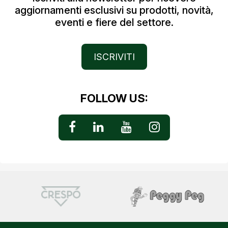
aggiornamenti esclusivi su prodotti, novità,
eventi e fiere del settore.
ISCRIVITI
FOLLOW US: