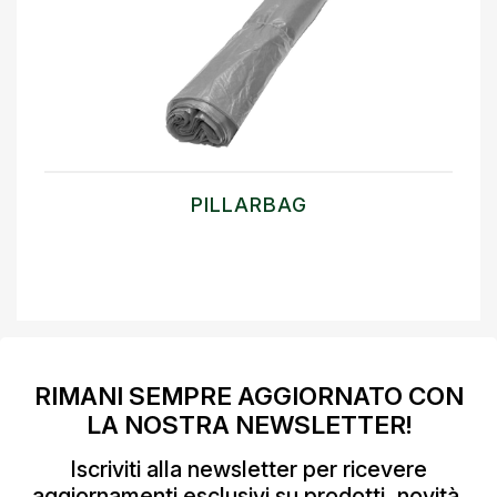
PILLARBAG
RIMANI SEMPRE AGGIORNATO CON
LA NOSTRA NEWSLETTER!
Iscriviti alla newsletter per ricevere
aggiornamenti esclusivi su prodotti, novità,