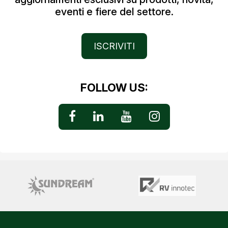
eventi e fiere del settore.
ISCRIVITI
FOLLOW US: