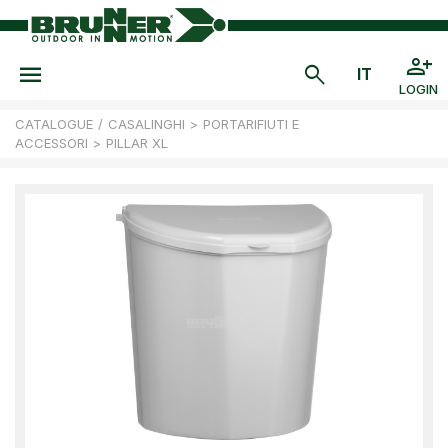
LOGIN
CATALOGUE
/
CASALINGHI
>
PORTARIFIUTI E
ACCESSORI
>
PILLAR XL