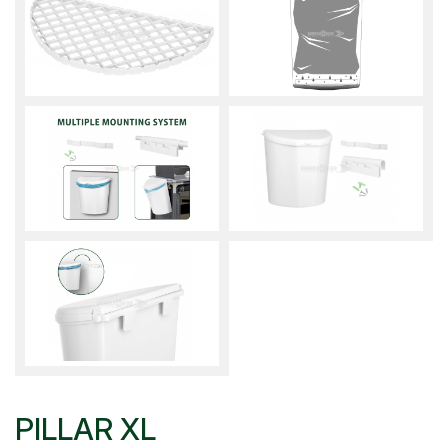
PILLAR XL