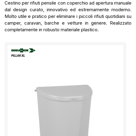
Cestino per rifiuti pensile con coperchio ad apertura manuale
dal design curato, innovativo ed estremamente moderno.
Molto utile e pratico per eliminare i piccoli rifiuti quotidiani su
camper, caravan, barche e vetture in genere. Realizzato
completamente in robusto materiale plastico.