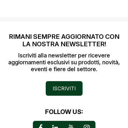
RIMANI SEMPRE AGGIORNATO CON
LA NOSTRA NEWSLETTER!
Iscriviti alla newsletter per ricevere
aggiornamenti esclusivi su prodotti, novità,
eventi e fiere del settore.
ISCRIVITI
FOLLOW US: