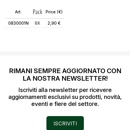
Art.
Price (€)
0830001N
6X
2,90 €
RIMANI SEMPRE AGGIORNATO CON
LA NOSTRA NEWSLETTER!
Iscriviti alla newsletter per ricevere
aggiornamenti esclusivi su prodotti, novità,
eventi e fiere del settore.
ISCRIVITI