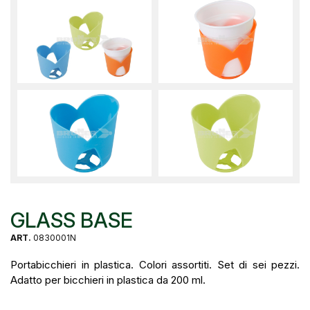
GLASS BASE
ART.
0830001N
Portabicchieri in plastica. Colori assortiti. Set di sei pezzi.
Adatto per bicchieri in plastica da 200 ml.