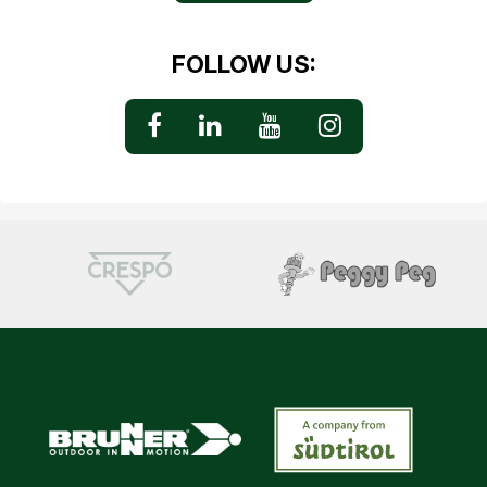
FOLLOW US: