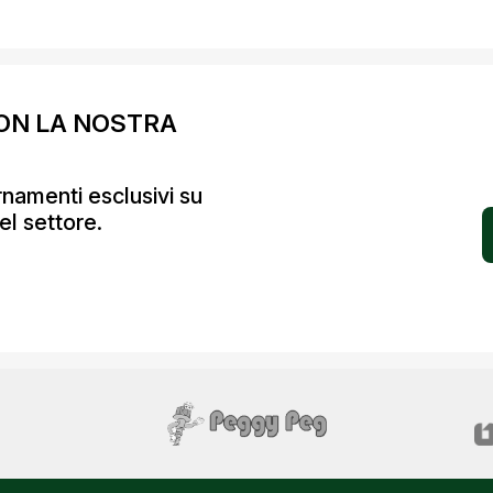
ON LA NOSTRA
ornamenti esclusivi su
el settore.