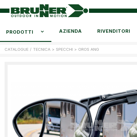
AZIENDA
RIVENDITORI
PRODOTTI
CATALOGUE
/
TECNICA
>
SPECCHI
>
OROS ANG