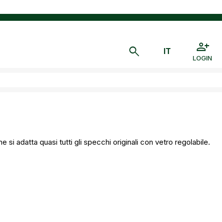
LOGIN
si adatta quasi tutti gli specchi originali con vetro regolabile.