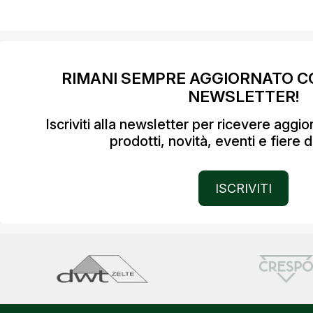
RIMANI SEMPRE AGGIORNATO C
NEWSLETTER!
Iscriviti alla newsletter per ricevere aggi
prodotti, novità, eventi e fiere d
ISCRIVITI