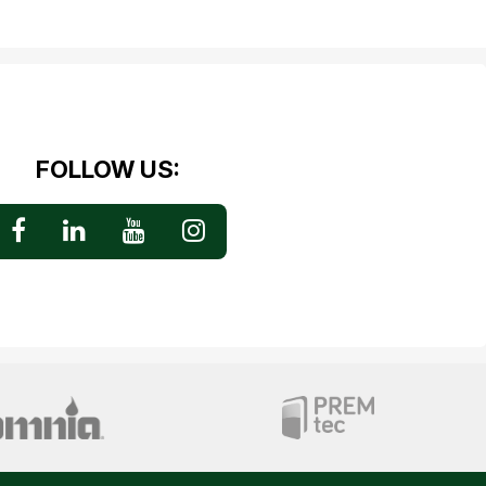
FOLLOW US: