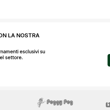
ON LA NOSTRA
ornamenti esclusivi su
el settore.