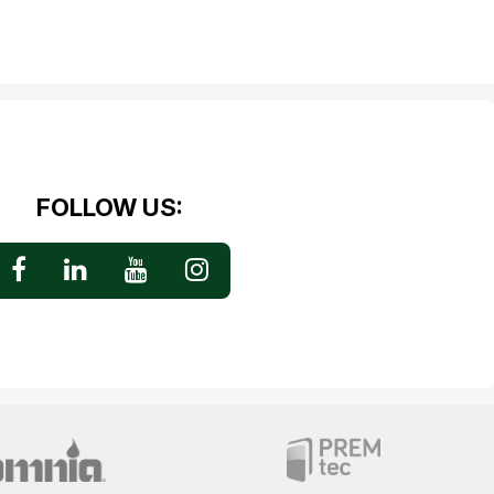
FOLLOW US: