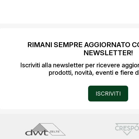
RIMANI SEMPRE AGGIORNATO C
NEWSLETTER!
Iscriviti alla newsletter per ricevere aggi
prodotti, novità, eventi e fiere d
ISCRIVITI