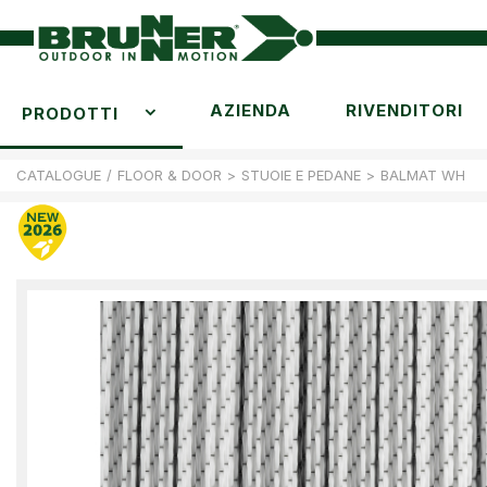
AZIENDA
RIVENDITORI
PRODOTTI
CATALOGUE
/
FLOOR & DOOR
>
STUOIE E PEDANE
>
BALMAT WH