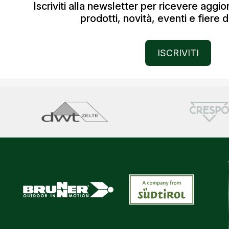
Iscriviti alla newsletter per ricevere aggi
prodotti, novità, eventi e fiere d
ISCRIVITI