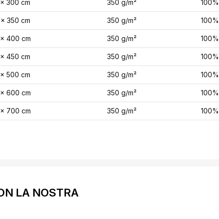
 x 300 cm
350 g/m²
100%
 x 350 cm
350 g/m²
100%
 x 400 cm
350 g/m²
100%
 x 450 cm
350 g/m²
100%
 x 500 cm
350 g/m²
100%
 x 600 cm
350 g/m²
100%
 x 700 cm
350 g/m²
100%
ON LA NOSTRA