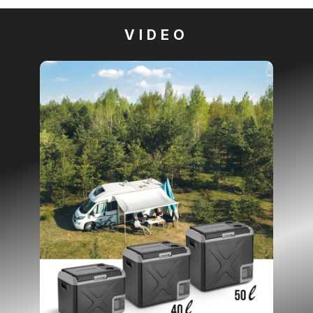
VIDEO