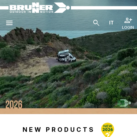
LOGIN
NEW PRODUCTS