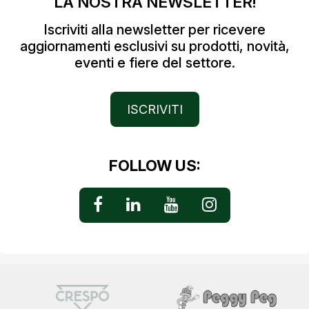
LA NOSTRA NEWSLETTER!
Iscriviti alla newsletter per ricevere
aggiornamenti esclusivi su prodotti, novità,
eventi e fiere del settore.
ISCRIVITI
FOLLOW US: