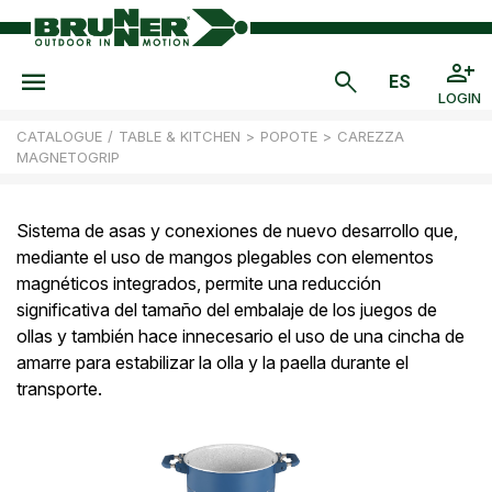
LOGIN
CATALOGUE
/
TABLE & KITCHEN
>
POPOTE
>
CAREZZA
MAGNETOGRIP
Sistema de asas y conexiones de nuevo desarrollo que,
mediante el uso de mangos plegables con elementos
magnéticos integrados, permite una reducción
significativa del tamaño del embalaje de los juegos de
ollas y también hace innecesario el uso de una cincha de
amarre para estabilizar la olla y la paella durante el
transporte.