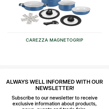
CAREZZA MAGNETOGRIP
ALWAYS WELL INFORMED WITH OUR
NEWSLETTER!
Subscribe to our newsletter to receive
exclusive information about products,