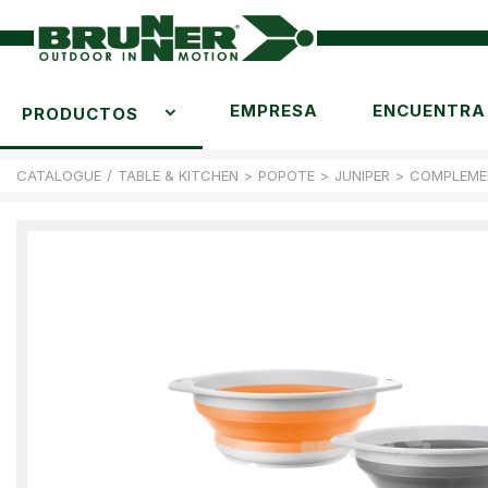
EMPRESA
ENCUENTRA 
PRODUCTOS
CATALOGUE
/
TABLE & KITCHEN
>
POPOTE
>
JUNIPER
>
COMPLEME