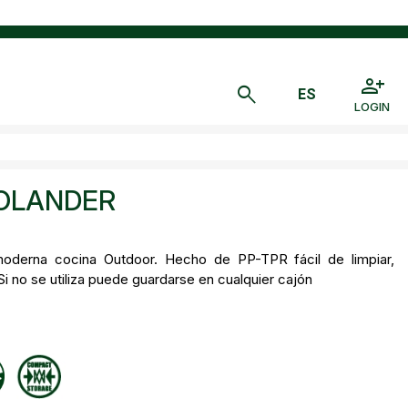
LOGIN
OLANDER
 moderna cocina Outdoor. Hecho de PP-TPR fácil de limpiar,
 Si no se utiliza puede guardarse en cualquier cajón