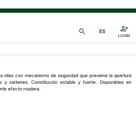
LOGIN
ara ollas con mecanismo de seguridad que previene la apertura
las y sartenes. Constitución estable y fuerte. Disponibles en
nte efecto madera.