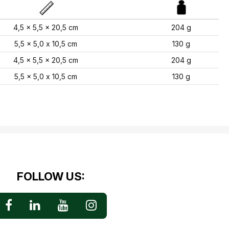
4,5 x 5,5 x 20,5 cm
204 g
5,5 x 5,0 x 10,5 cm
130 g
4,5 x 5,5 x 20,5 cm
204 g
5,5 x 5,0 x 10,5 cm
130 g
FOLLOW US: