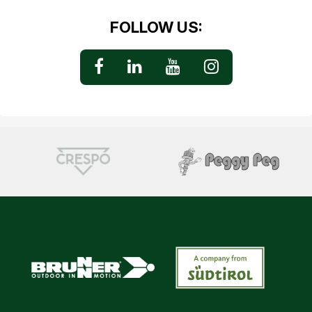
FOLLOW US: