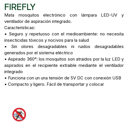
FIREFLY
Mata mosquitos electrónico con lámpara LED-UV y
ventilador de aspiración integrado.
Características:
• Seguro y repetuoso con el medioambiente: no necesita
insecticidas tóxicos y nocivos para la salud
• Sin olores desagradables ni ruidos desagradables
generados por el sistema eléctrico
• Aspirado 360°: los mosquitos son atraidos por la luz LED y
aspirados en el recipiente extraible mediante el ventilador
integrado
• Funciona con un una tensión de 5V DC con conexión USB
• Compacto y ligero. Fácil de transportar y colocar