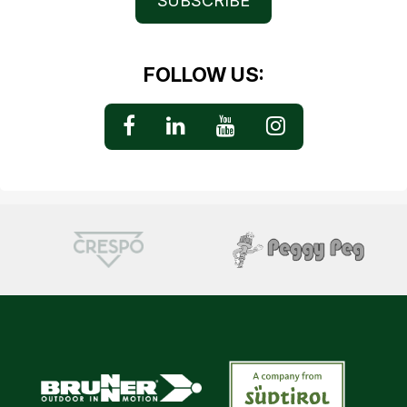
SUBSCRIBE
FOLLOW US: