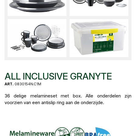
ALL INCLUSIVE GRANYTE
ART.
0830154N.C1M
36 delige melamineset met box. Alle onderdelen zijn
voorzien van een antislip ring aan de onderzijde.