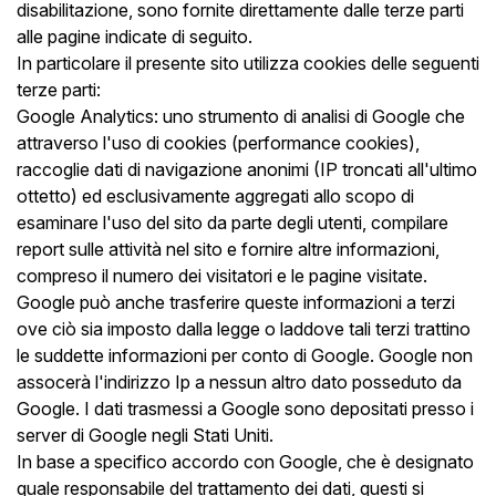
disabilitazione, sono fornite direttamente dalle terze parti
alle pagine indicate di seguito.
In particolare il presente sito utilizza cookies delle seguenti
terze parti:
Google Analytics: uno strumento di analisi di Google che
attraverso l'uso di cookies (performance cookies),
raccoglie dati di navigazione anonimi (IP troncati all'ultimo
ottetto) ed esclusivamente aggregati allo scopo di
esaminare l'uso del sito da parte degli utenti, compilare
report sulle attività nel sito e fornire altre informazioni,
compreso il numero dei visitatori e le pagine visitate.
Google può anche trasferire queste informazioni a terzi
ove ciò sia imposto dalla legge o laddove tali terzi trattino
le suddette informazioni per conto di Google. Google non
assocerà l'indirizzo Ip a nessun altro dato posseduto da
Google. I dati trasmessi a Google sono depositati presso i
server di Google negli Stati Uniti.
In base a specifico accordo con Google, che è designato
quale responsabile del trattamento dei dati, questi si