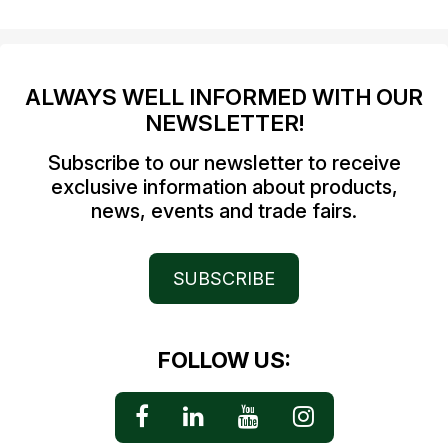
ALWAYS WELL INFORMED WITH OUR
NEWSLETTER!
Subscribe to our newsletter to receive
exclusive information about products,
news, events and trade fairs.
SUBSCRIBE
FOLLOW US: