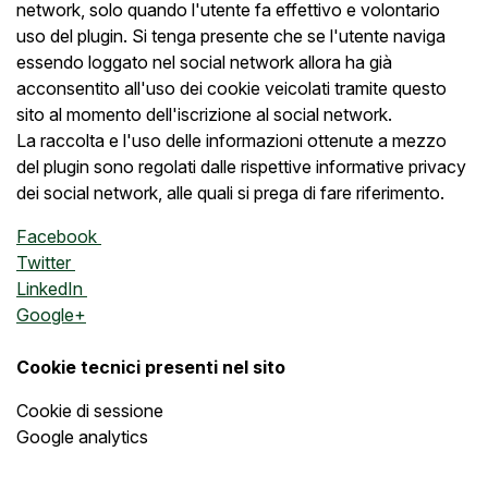
network, solo quando l'utente fa effettivo e volontario
uso del plugin. Si tenga presente che se l'utente naviga
essendo loggato nel social network allora ha già
acconsentito all'uso dei cookie veicolati tramite questo
sito al momento dell'iscrizione al social network.
La raccolta e l'uso delle informazioni ottenute a mezzo
del plugin sono regolati dalle rispettive informative privacy
dei social network, alle quali si prega di fare riferimento.
Facebook
Twitter
LinkedIn
Google+
Cookie tecnici presenti nel sito
Cookie di sessione
Google analytics