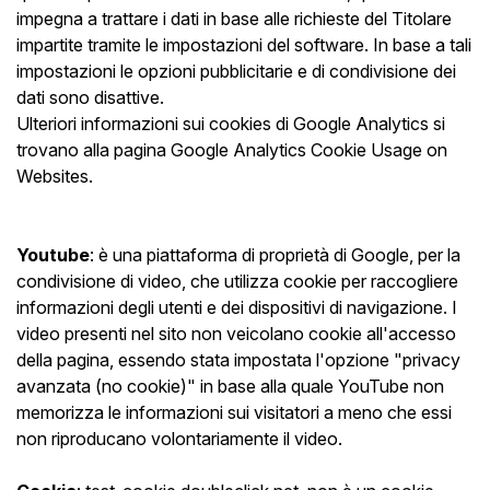
impegna a trattare i dati in base alle richieste del Titolare
impartite tramite le impostazioni del software. In base a tali
impostazioni le opzioni pubblicitarie e di condivisione dei
dati sono disattive.
Ulteriori informazioni sui cookies di Google Analytics si
trovano alla pagina Google Analytics Cookie Usage on
Websites.
Youtube
: è una piattaforma di proprietà di Google, per la
condivisione di video, che utilizza cookie per raccogliere
informazioni degli utenti e dei dispositivi di navigazione. I
video presenti nel sito non veicolano cookie all'accesso
della pagina, essendo stata impostata l'opzione "privacy
avanzata (no cookie)" in base alla quale YouTube non
memorizza le informazioni sui visitatori a meno che essi
non riproducano volontariamente il video.