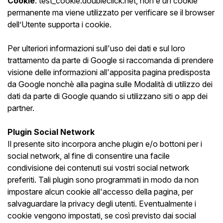
Cookie
: test_cookie.doubleclick.net, non è un cookie
permanente ma viene utilizzato per verificare se il browser
dell’Utente supporta i cookie.
Per ulteriori informazioni sull'uso dei dati e sul loro
trattamento da parte di Google si raccomanda di prendere
visione delle informazioni all'apposita pagina predisposta
da Google nonchè alla pagina sulle Modalità di utilizzo dei
dati da parte di Google quando si utilizzano siti o app dei
partner.
Plugin Social Network
Il presente sito incorpora anche plugin e/o bottoni per i
social network, al fine di consentire una facile
condivisione dei contenuti sui vostri social network
preferiti. Tali plugin sono programmati in modo da non
impostare alcun cookie all'accesso della pagina, per
salvaguardare la privacy degli utenti. Eventualmente i
cookie vengono impostati, se così previsto dai social