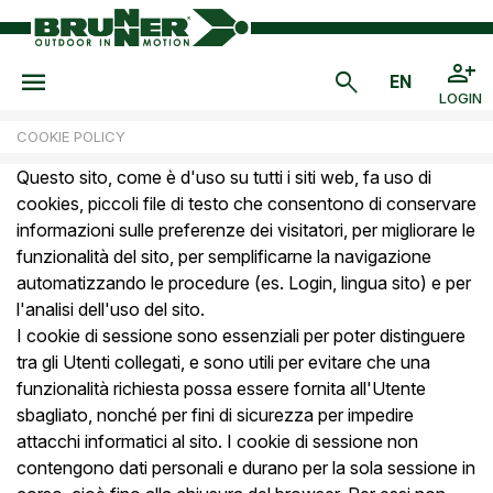
LOGIN
COOKIE POLICY
Questo sito, come è d'uso su tutti i siti web, fa uso di
cookies, piccoli file di testo che consentono di conservare
informazioni sulle preferenze dei visitatori, per migliorare le
funzionalità del sito, per semplificarne la navigazione
automatizzando le procedure (es. Login, lingua sito) e per
l'analisi dell'uso del sito.
I cookie di sessione sono essenziali per poter distinguere
tra gli Utenti collegati, e sono utili per evitare che una
funzionalità richiesta possa essere fornita all'Utente
sbagliato, nonché per fini di sicurezza per impedire
attacchi informatici al sito. I cookie di sessione non
contengono dati personali e durano per la sola sessione in