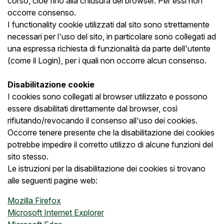
corso, cioè fino alla chiusura del browser. Per essi non
occorre consenso.
I functionality cookie utilizzati dal sito sono strettamente
necessari per l'uso del sito, in particolare sono collegati ad
una espressa richiesta di funzionalità da parte dell'utente
(come il Login), per i quali non occorre alcun consenso.
Disabilitazione cookie
I cookies sono collegati al browser utilizzato e possono
essere disabilitati direttamente dal browser, così
rifiutando/revocando il consenso all'uso dei cookies.
Occorre tenere presente che la disabilitazione dei cookies
potrebbe impedire il corretto utilizzo di alcune funzioni del
sito stesso.
Le istruzioni per la disabilitazione dei cookies si trovano
alle seguenti pagine web:
Mozilla Firefox
Microsoft Internet Explorer